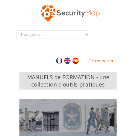
Se connecter
MANUELS de FORMATION - une
collection d'outils pratiques